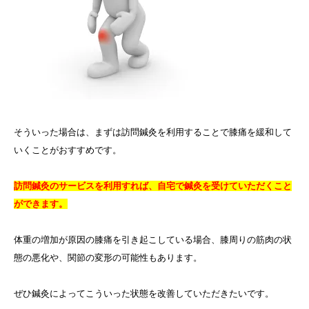
そういった場合は、まずは訪問鍼灸を利用することで膝痛を緩和して
いくことがおすすめです。
訪問鍼灸のサービスを利用すれば、自宅で鍼灸を受けていただくこと
ができます。
体重の増加が原因の膝痛を引き起こしている場合、膝周りの筋肉の状
態の悪化や、関節の変形の可能性もあります。
ぜひ鍼灸によってこういった状態を改善していただきたいです。