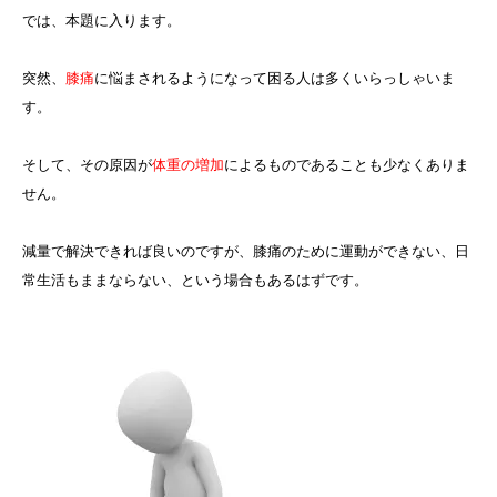
では、本題に入ります。
突然、
膝痛
に悩まされるようになって困る人は多くいらっしゃいま
す。
そして、その原因が
体重の増加
によるものであることも少なくありま
せん。
減量で解決できれば良いのですが、膝痛のために運動ができない、日
常生活もままならない、という場合もあるはずです。