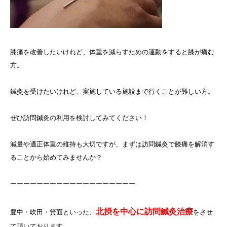
膝痛を改善したいけれど、体重を減らすための運動をすると膝が痛む
方。
鍼灸を受けたいけれど、実施している施設まで行くことが難しい方。
ぜひ訪問鍼灸の利用を検討してみてください！
減量や適正体重の維持も大切ですが、まずは訪問鍼灸で膝痛を解消す
ることから始めてみませんか？
ーーーーーーーーーーーーーーーーーーー
北摂を中心に訪問鍼灸治療
豊中・吹田・箕面といった、
をさせ
て頂いております。