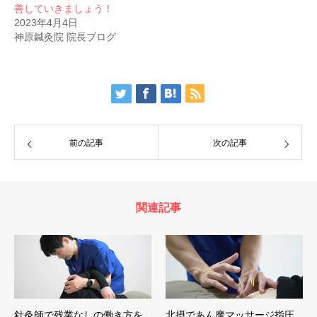
善していきましょう！
2023年4月4日
神原鍼灸院 院長ブログ
前の記事
次の記事
関連記事
針灸師で残業なしの働き方を
北摂であん摩マッサージ指圧