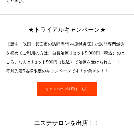
ください。
★トライアルキャンペーン★
【豊中・吹田・箕面市の訪問専門 神原鍼灸院】の訪問専門鍼灸
を初めてご利用の方は、自費治療 1セット5,000円（税込）のと
ころ、なんと1セット500円（税込）で治療を受けられます！
毎月先着5名様限定のキャンペーンです！お急ぎを！！
キャンペーン詳細はこちら
エステサロンを出店！！