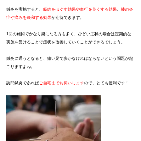
鍼灸を実施すると、
筋肉をほぐす効果や血行を良くする効果
、
膝の炎
症や痛みを緩和する効果
が期待できます。
1回の施術でかなり楽になる方も多く、ひどい症状の場合は定期的な
実施を受けることで症状を改善していくことができるでしょう。
鍼灸に通うとなると、痛い足で歩かなければならないという問題が起
こりますよね。
訪問鍼灸であれば
ご自宅までお伺いします
ので、とても便利です！