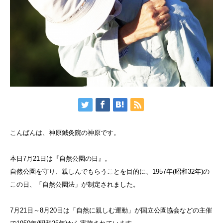
こんばんは、神原鍼灸院の神原です。
本日7月21日は『自然公園の日』。
自然公園を守り、親しんでもらうことを目的に、1957年(昭和32年)の
この日、「自然公園法」が制定されました。
7月21日～8月20日は「自然に親しむ運動」が国立公園協会などの主催