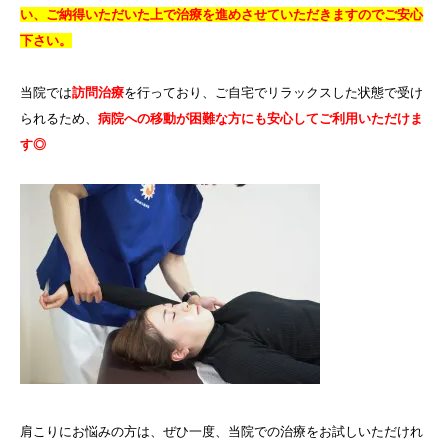
い、ご納得いただいた上で治療を進めさせていただきますのでご安心
下さい。
当院では
訪問治療
を行っており、ご自宅でリラックスした状態で受け
られるため、
病院への移動が困難な方にも安心してご利用いただけま
す◎
肩こりにお悩みの方は、ぜひ一度、当院での治療をお試しいただけれ