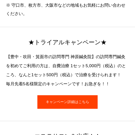
※ 守口市、枚方市、大阪市などの地域もお気軽にお問い合わせ
ください。
★トライアルキャンペーン★
【豊中・吹田・箕面市の訪問専門 神原鍼灸院】の訪問専門鍼灸
を初めてご利用の方は、自費治療 1セット5,000円（税込）のと
ころ、なんと1セット500円（税込）で治療を受けられます！
毎月先着5名様限定のキャンペーンです！お急ぎを！！
キャンペーン詳細はこちら