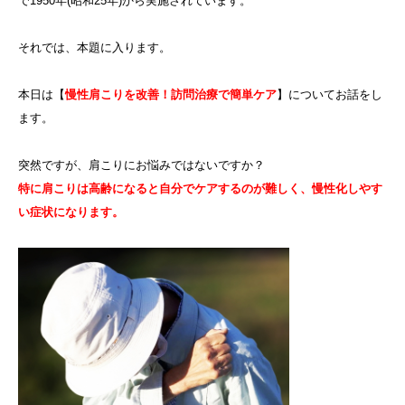
で1950年(昭和25年)から実施されています。
それでは、本題に入ります。
本日は【
慢性肩こりを改善！訪問治療で簡単ケア
】についてお話をし
ます。
突然ですが、肩こりにお悩みではないですか？
特に肩こりは高齢になると自分でケアするのが難しく、慢性化しやす
い症状になります。