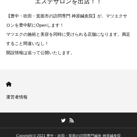
エステサロンを出店！！
【豊中・吹田・箕面市の訪問専門 神原鍼灸院】が、マツエクサ
ロンを豊中駅にOpenします！
マツエクの施術と美容を同時に受けられる店舗になります。満足
すること間違いなし！
開設情報は追って公開いたします。
運営者情報
Copyright © 2021 豊中・吹田・箕面の訪問専門鍼灸 神原鍼灸院