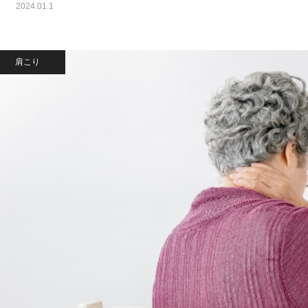
2024.01.1
肩こり