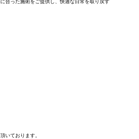
りに合った施術をご提供し、快適な日常を取り戻す
て頂いております。