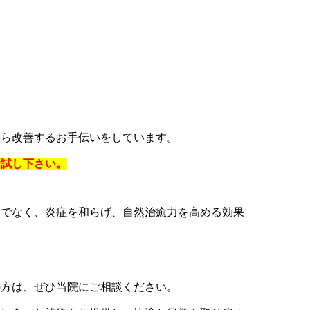
から改善するお手伝いをしています。
お試し下さい。
けでなく、炎症を和らげ、自然治癒力を高める効果
の方は、ぜひ当院にご相談ください。