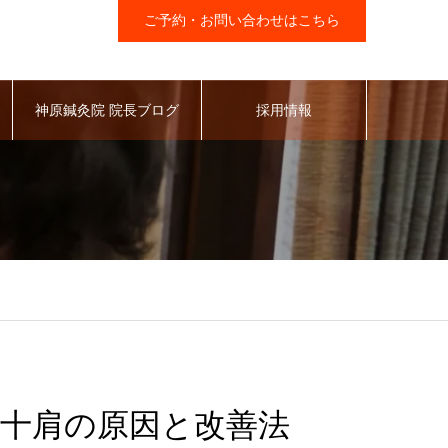
ご予約・お問い合わせはこちら
神原鍼灸院 院長ブログ
採用情報
十肩の原因と改善法