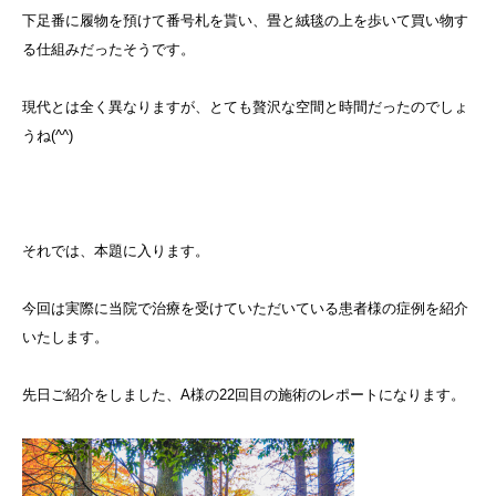
下足番に履物を預けて番号札を貰い、畳と絨毯の上を歩いて買い物す
る仕組みだったそうです。
現代とは全く異なりますが、とても贅沢な空間と時間だったのでしょ
うね(^^)
それでは、本題に入ります。
今回は実際に当院で治療を受けていただいている患者様の症例を紹介
いたします。
先日ご紹介をしました、A様の22回目の施術のレポートになります。