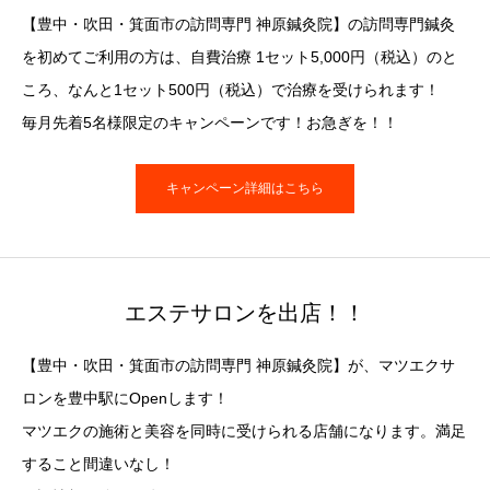
【豊中・吹田・箕面市の訪問専門 神原鍼灸院】の訪問専門鍼灸
を初めてご利用の方は、自費治療 1セット5,000円（税込）のと
ころ、なんと1セット500円（税込）で治療を受けられます！
毎月先着5名様限定のキャンペーンです！お急ぎを！！
キャンペーン詳細はこちら
エステサロンを出店！！
【豊中・吹田・箕面市の訪問専門 神原鍼灸院】が、マツエクサ
ロンを豊中駅にOpenします！
マツエクの施術と美容を同時に受けられる店舗になります。満足
すること間違いなし！