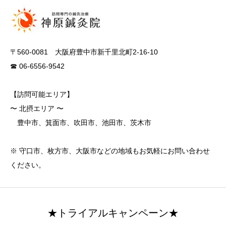
〒560-0081 大阪府豊中市新千里北町2-16-10
☎ 06-6556-9542
【訪問可能エリア】
〜 北摂エリア 〜
豊中市、箕面市、吹田市、池田市、茨木市
※ 守口市、枚方市、大阪市などの地域もお気軽にお問い合わせ
ください。
★トライアルキャンペーン★