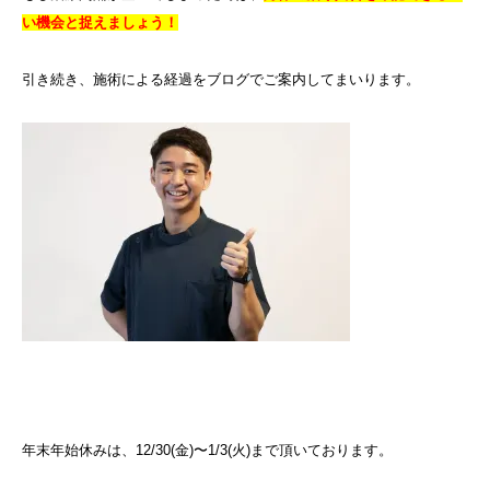
い機会と捉えましょう！
引き続き、施術による経過をブログでご案内してまいります。
年末年始休みは、12/30(金)〜1/3(火)まで頂いております。