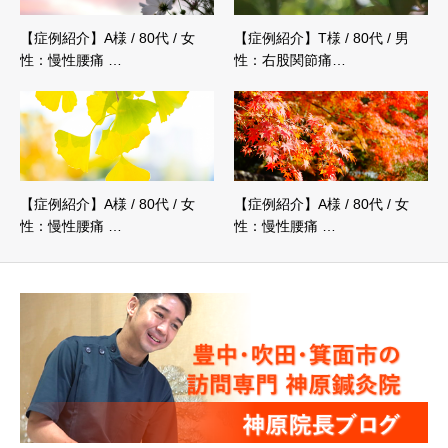
【症例紹介】A様 / 80代 / 女
【症例紹介】T様 / 80代 / 男
性：慢性腰痛 …
性：右股関節痛…
【症例紹介】A様 / 80代 / 女
【症例紹介】A様 / 80代 / 女
性：慢性腰痛 …
性：慢性腰痛 …