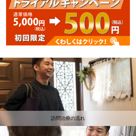
訪問治療の流れ