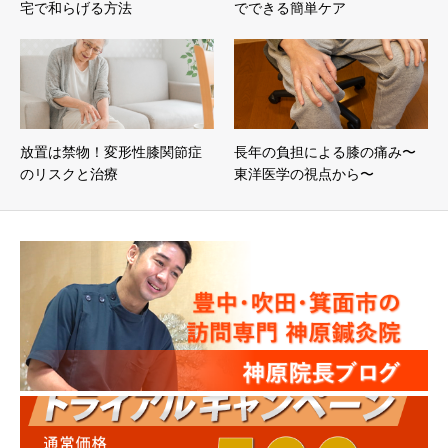
宅で和らげる方法
でできる簡単ケア
放置は禁物！変形性膝関節症
長年の負担による膝の痛み〜
のリスクと治療
東洋医学の視点から〜