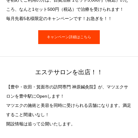
ころ、なんと1セット500円（税込）で治療を受けられます！
毎月先着5名様限定のキャンペーンです！お急ぎを！！
キャンペーン詳細はこちら
エステサロンを出店！！
【豊中・吹田・箕面市の訪問専門 神原鍼灸院】が、マツエクサ
ロンを豊中駅にOpenします！
マツエクの施術と美容を同時に受けられる店舗になります。満足
すること間違いなし！
開設情報は追って公開いたします。