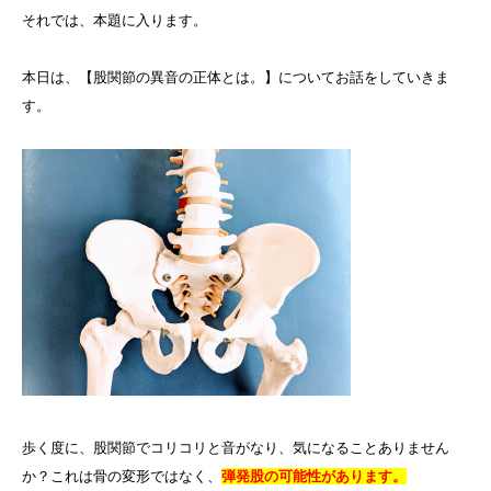
それでは、本題に入ります。
本日は、【股関節の異音の正体とは。】についてお話をしていきま
す。
歩く度に、股関節でコリコリと音がなり、気になることありません
か？これは骨の変形ではなく、
弾発股の可能性があります。