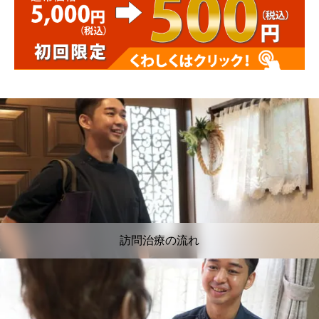
訪問治療の流れ