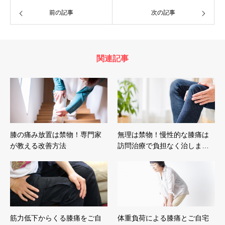
前の記事
次の記事
関連記事
膝の痛み放置は禁物！専門家
無理は禁物！慢性的な膝痛は
が教える改善方法
訪問治療で負担なく治しま…
筋力低下からくる膝痛をご自
体重負荷による膝痛とご自宅