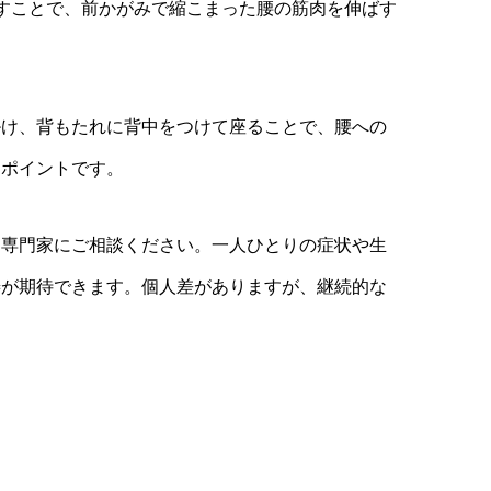
すことで、前かがみで縮こまった腰の筋肉を伸ばす
掛け、背もたれに背中をつけて座ることで、腰への
なポイントです。
に専門家にご相談ください。一人ひとりの症状や生
善が期待できます。個人差がありますが、継続的な