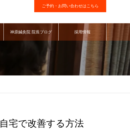
ご予約・お問い合わせはこちら
神原鍼灸院 院長ブログ
採用情報
自宅で改善する方法