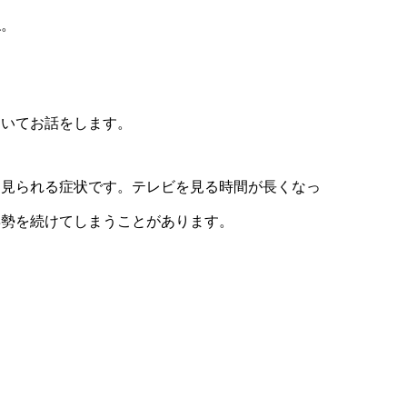
ね。
ついてお話をします。
く見られる症状です。テレビを見る時間が長くなっ
姿勢を続けてしまうことがあります。