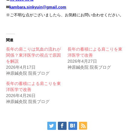
✉
kambara.sinkyuin@gmail.com
※ご不明な点がございましたら、お気軽にお問い合わせください。
関連
長年の肩こりは気血の流れが
長年の蓄積による肩こりを東
関係？東洋医学の視点で原因
洋医学で改善
を解説
2026年4月27日
2026年4月17日
神原鍼灸院 院長ブログ
神原鍼灸院 院長ブログ
長年の蓄積による肩こりを東
洋医学で改善
2026年4月26日
神原鍼灸院 院長ブログ