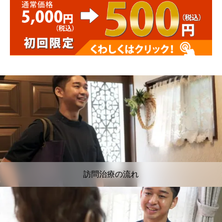
訪問治療の流れ