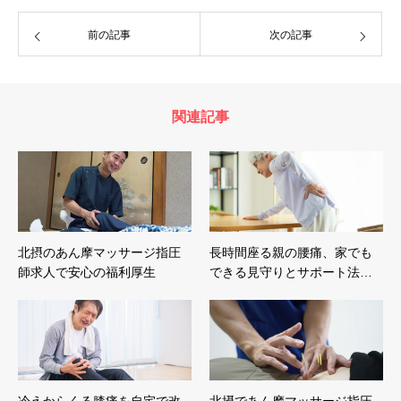
前の記事
次の記事
関連記事
北摂のあん摩マッサージ指圧
長時間座る親の腰痛、家でも
師求人で安心の福利厚生
できる見守りとサポート法…