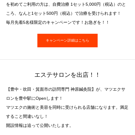
を初めてご利用の方は、自費治療 1セット5,000円（税込）のと
ころ、なんと1セット500円（税込）で治療を受けられます！
毎月先着5名様限定のキャンペーンです！お急ぎを！！
キャンペーン詳細はこちら
エステサロンを出店！！
【豊中・吹田・箕面市の訪問専門 神原鍼灸院】が、マツエクサ
ロンを豊中駅にOpenします！
マツエクの施術と美容を同時に受けられる店舗になります。満足
すること間違いなし！
開設情報は追って公開いたします。