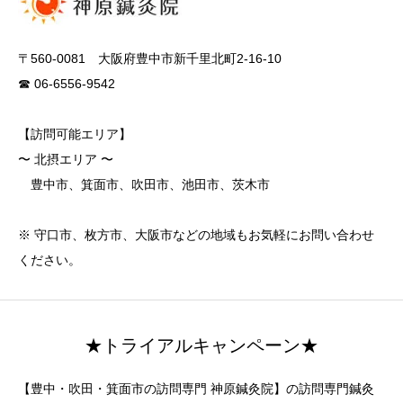
〒560-0081 大阪府豊中市新千里北町2-16-10
☎ 06-6556-9542
【訪問可能エリア】
〜 北摂エリア 〜
豊中市、箕面市、吹田市、池田市、茨木市
※ 守口市、枚方市、大阪市などの地域もお気軽にお問い合わせ
ください。
★トライアルキャンペーン★
【豊中・吹田・箕面市の訪問専門 神原鍼灸院】の訪問専門鍼灸