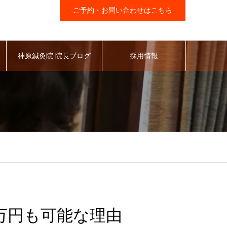
ご予約・お問い合わせはこちら
神原鍼灸院 院長ブログ
採用情報
万円も可能な理由