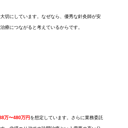
を大切にしています。なぜなら、優秀な針灸師が安
い治療につながると考えているからです。
8万〜480万円
を想定しています。さらに業務委託