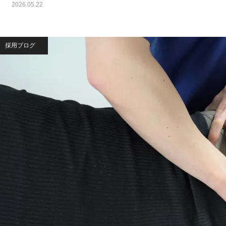
2026.05.22
採用ブログ