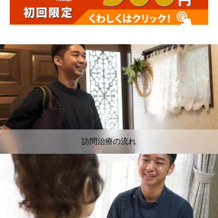
訪問治療の流れ