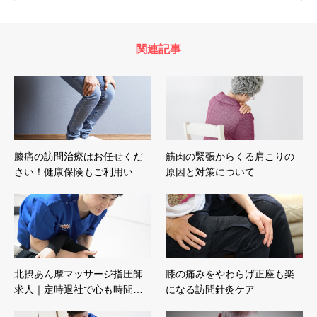
関連記事
膝痛の訪問治療はお任せくだ
筋肉の緊張からくる肩こりの
さい！健康保険もご利用い…
原因と対策について
北摂あん摩マッサージ指圧師
膝の痛みをやわらげ正座も楽
求人｜定時退社で心も時間…
になる訪問針灸ケア