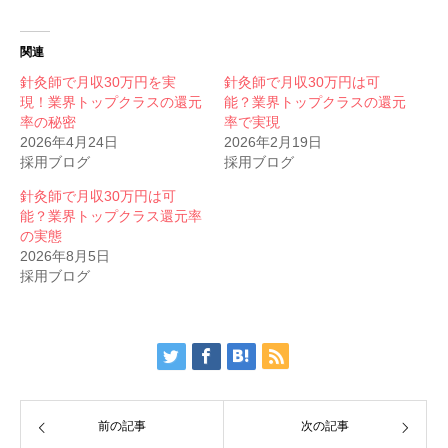
関連
針灸師で月収30万円を実
針灸師で月収30万円は可
現！業界トップクラスの還元
能？業界トップクラスの還元
率の秘密
率で実現
2026年4月24日
2026年2月19日
採用ブログ
採用ブログ
針灸師で月収30万円は可
能？業界トップクラス還元率
の実態
2026年8月5日
採用ブログ
前の記事
次の記事