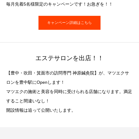
毎月先着5名様限定のキャンペーンです！お急ぎを！！
キャンペーン詳細はこちら
エステサロンを出店！！
【豊中・吹田・箕面市の訪問専門 神原鍼灸院】が、マツエクサ
ロンを豊中駅にOpenします！
マツエクの施術と美容を同時に受けられる店舗になります。満足
すること間違いなし！
開設情報は追って公開いたします。