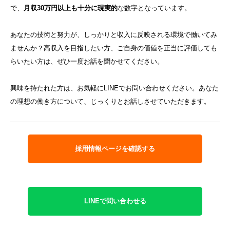
で、
月収30万円以上も十分に現実的
な数字となっています。
あなたの技術と努力が、しっかりと収入に反映される環境で働いてみ
ませんか？高収入を目指したい方、ご自身の価値を正当に評価しても
らいたい方は、ぜひ一度お話を聞かせてください。
興味を持たれた方は、お気軽にLINEでお問い合わせください。あなた
の理想の働き方について、じっくりとお話しさせていただきます。
採用情報ページを確認する
LINEで問い合わせる