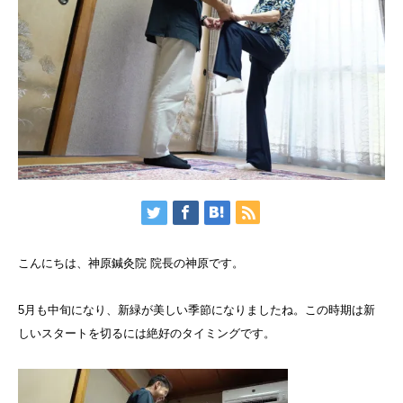
こんにちは、神原鍼灸院 院長の神原です。
5月も中旬になり、新緑が美しい季節になりましたね。この時期は新
しいスタートを切るには絶好のタイミングです。