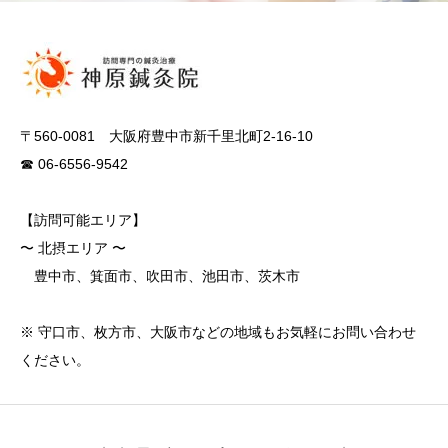
〒560-0081 大阪府豊中市新千里北町2-16-10
☎ 06-6556-9542
【訪問可能エリア】
〜 北摂エリア 〜
豊中市、箕面市、吹田市、池田市、茨木市
※ 守口市、枚方市、大阪市などの地域もお気軽にお問い合わせ
ください。