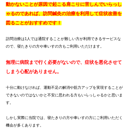
動かないことが原因で起こる肩こりに苦しんでいらっし
ゃるのであれば、訪問鍼灸の治療を利用して症状改善を
図ることがおすすめです！
訪問治療は1人では通院することが難しい方が利用できるサービスな
ので、寝たきりの方や車いすの方もご利用いただけます。
無理に病院まで行く必要がないので、症状を悪化させて
しまう心配がありません。
十分に動けなければ、運動不足の解消や筋力アップを実現することが
できないのではないかと不安に思われる方もいらっしゃるかと思いま
す。
しかし実際に当院では、寝たきりの方や車いすの方にご利用いただく
機会が多くあります。