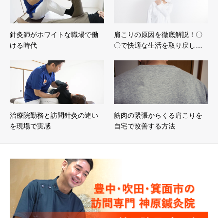
針灸師がホワイトな職場で働
肩こりの原因を徹底解説！〇
ける時代
〇で快適な生活を取り戻し…
治療院勤務と訪問針灸の違い
筋肉の緊張からくる肩こりを
を現場で実感
自宅で改善する方法