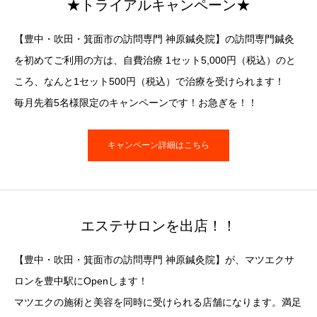
★トライアルキャンペーン★
【豊中・吹田・箕面市の訪問専門 神原鍼灸院】の訪問専門鍼灸
を初めてご利用の方は、自費治療 1セット5,000円（税込）のと
ころ、なんと1セット500円（税込）で治療を受けられます！
毎月先着5名様限定のキャンペーンです！お急ぎを！！
キャンペーン詳細はこちら
エステサロンを出店！！
【豊中・吹田・箕面市の訪問専門 神原鍼灸院】が、マツエクサ
ロンを豊中駅にOpenします！
マツエクの施術と美容を同時に受けられる店舗になります。満足