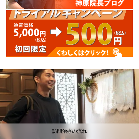
訪問治療の流れ