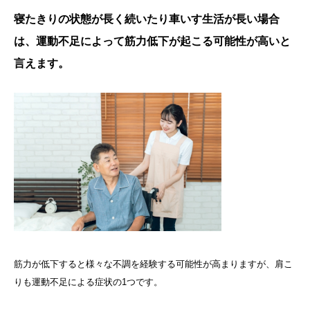
寝たきりの状態が長く続いたり車いす生活が長い場合
は、運動不足によって筋力低下が起こる可能性が高いと
言えます。
筋力が低下すると様々な不調を経験する可能性が高まりますが、肩こ
りも運動不足による症状の1つです。