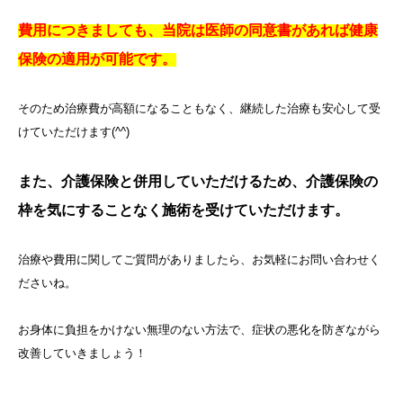
費用につきましても、当院は医師の同意書があれば健康
保険の適用が可能です。
そのため治療費が高額になることもなく、継続した治療も安心して受
けていただけます(^^)
また、介護保険と併用していただけるため、介護保険の
枠を気にすることなく施術を受けていただけます。
治療や費用に関してご質問がありましたら、お気軽にお問い合わせく
ださいね。
お身体に負担をかけない無理のない方法で、症状の悪化を防ぎながら
改善していきましょう！