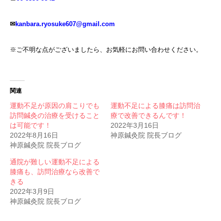
✉
kanbara.ryosuke607@gmail.com
※ご不明な点がございましたら、お気軽にお問い合わせください。
関連
運動不足が原因の肩こりでも
運動不足による膝痛は訪問治
訪問鍼灸の治療を受けること
療で改善できるんです！
は可能です！
2022年3月16日
2022年8月16日
神原鍼灸院 院長ブログ
神原鍼灸院 院長ブログ
通院が難しい運動不足による
膝痛も、訪問治療なら改善で
きる
2022年3月9日
神原鍼灸院 院長ブログ