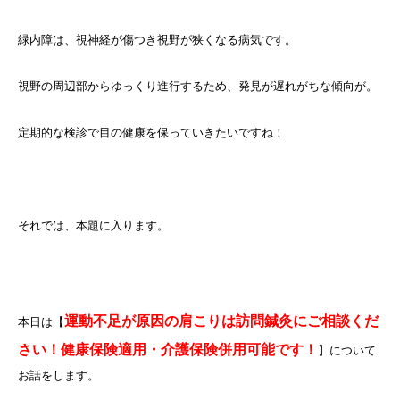
緑内障は、視神経が傷つき視野が狭くなる病気です。
視野の周辺部からゆっくり進行するため、発見が遅れがちな傾向が。
定期的な検診で目の健康を保っていきたいですね！
それでは、本題に入ります。
運動不足が原因の肩こりは訪問鍼灸にご相談くだ
本日は【
さい！健康保険適用・介護保険併用可能です！
】について
お話をします。