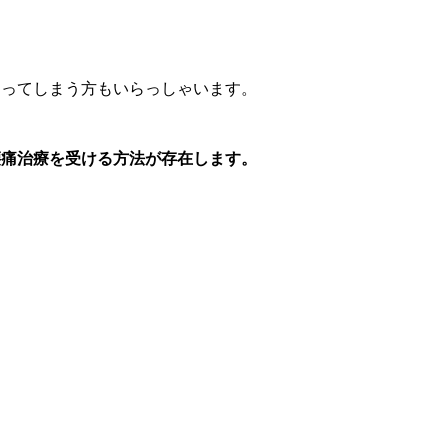
らってしまう方もいらっしゃいます。
腰痛治療を受ける方法が存在します。