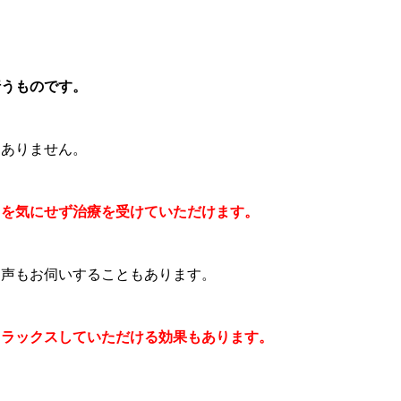
行うものです。
はありません。
トを気にせず治療を受けていただけます。
お声もお伺いすることもあります。
リラックスしていただける効果もあります。