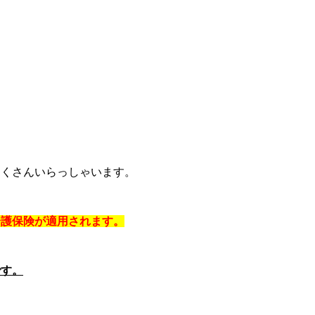
たくさんいらっしゃいます。
介護保険が適用されます。
です。