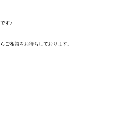
です♪
からご相談をお待ちしております。