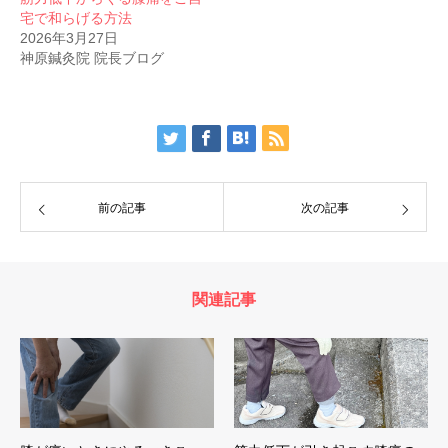
宅で和らげる方法
2026年3月27日
神原鍼灸院 院長ブログ
前の記事
次の記事
関連記事