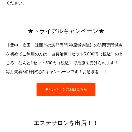
ください。
★トライアルキャンペーン★
【豊中・吹田・箕面市の訪問専門 神原鍼灸院】の訪問専門鍼灸
を初めてご利用の方は、自費治療 1セット5,000円（税込）のと
ころ、なんと1セット500円（税込）で治療を受けられます！
毎月先着5名様限定のキャンペーンです！お急ぎを！！
キャンペーン詳細はこちら
エステサロンを出店！！