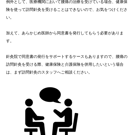
例外として、医療機関において腰痛の治療を受けている場合、健康保
険を使って訪問針灸を受けることはできないので、お気をつけくださ
い。
加えて、あらかじめ医師から同意書を発行してもらう必要がありま
す。
針灸院で同意書の発行をサポートするケースもありますので、腰痛の
訪問針灸を受ける際、健康保険と介護保険を併用したいという場合
は、まず訪問針灸のスタッフへご相談ください。