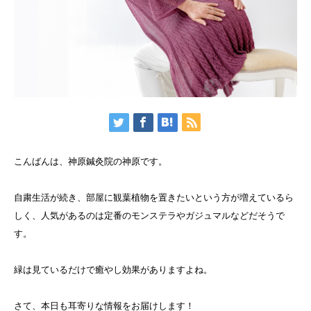
こんばんは、神原鍼灸院の神原です。
自粛生活が続き、部屋に観葉植物を置きたいという方が増えているら
しく、人気があるのは定番のモンステラやガジュマルなどだそうで
す。
緑は見ているだけで癒やし効果がありますよね。
さて、本日も耳寄りな情報をお届けします！