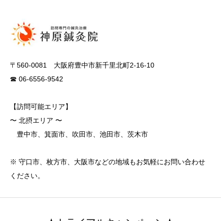
〒560-0081 大阪府豊中市新千里北町2-16-10
☎ 06-6556-9542
【訪問可能エリア】
〜 北摂エリア 〜
豊中市、箕面市、吹田市、池田市、茨木市
※ 守口市、枚方市、大阪市などの地域もお気軽にお問い合わせ
ください。