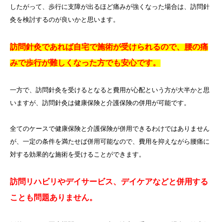
したがって、歩行に支障が出るほど痛みが強くなった場合は、訪問針
灸を検討するのが良いかと思います。
訪問針灸であれば自宅で施術が受けられるので、腰の痛
みで歩行が難しくなった方でも安心です。
一方で、訪問針灸を受けるとなると費用が心配という方が大半かと思
いますが、訪問針灸は健康保険と介護保険の併用が可能です。
全てのケースで健康保険と介護保険が併用できるわけではありません
が、一定の条件を満たせば併用可能なので、費用を抑えながら腰痛に
対する効果的な施術を受けることができます。
訪問リハビリやデイサービス、デイケアなどと併用する
ことも問題ありません。