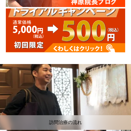
訪問治療の流れ