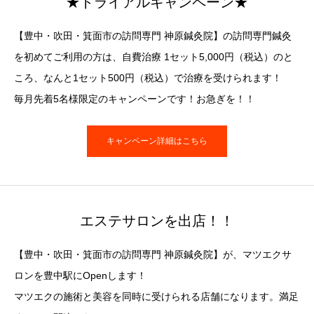
★トライアルキャンペーン★
【豊中・吹田・箕面市の訪問専門 神原鍼灸院】の訪問専門鍼灸
を初めてご利用の方は、自費治療 1セット5,000円（税込）のと
ころ、なんと1セット500円（税込）で治療を受けられます！
毎月先着5名様限定のキャンペーンです！お急ぎを！！
キャンペーン詳細はこちら
エステサロンを出店！！
【豊中・吹田・箕面市の訪問専門 神原鍼灸院】が、マツエクサ
ロンを豊中駅にOpenします！
マツエクの施術と美容を同時に受けられる店舗になります。満足