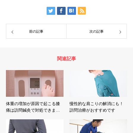
前の記事
次の記事
関連記事
体重の増加が原因で起こる膝
慢性的な肩こりの解消にも！
痛は訪問鍼灸で対処できま…
訪問治療がおすすめです