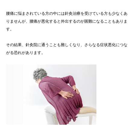
腰痛に悩まされている方の中には針灸治療を受けている方も少なくあ
りませんが、腰痛が悪化すると外出するのが困難になることもありま
す。
その結果、針灸院に通うことも難しくなり、さらなる症状悪化につな
がる恐れがあります。