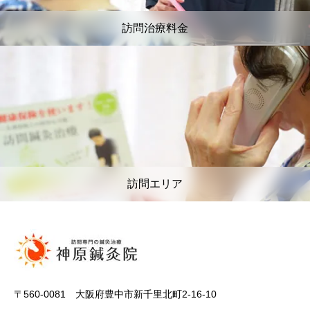
訪問治療料金
訪問エリア
〒560-0081 大阪府豊中市新千里北町2-16-10