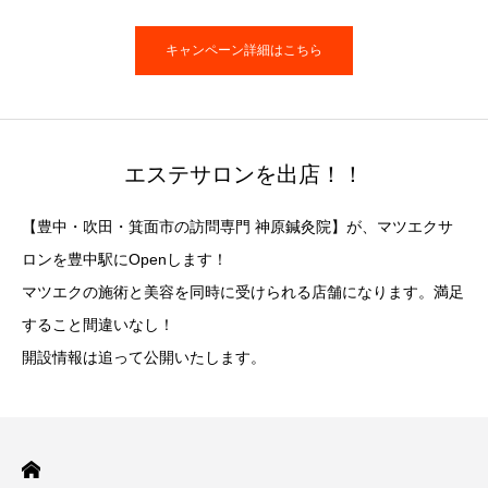
キャンペーン詳細はこちら
エステサロンを出店！！
【豊中・吹田・箕面市の訪問専門 神原鍼灸院】が、マツエクサ
ロンを豊中駅にOpenします！
マツエクの施術と美容を同時に受けられる店舗になります。満足
すること間違いなし！
開設情報は追って公開いたします。