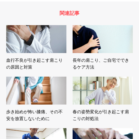
関連記事
血行不良が引き起こす肩こり
長年の肩こり、ご自宅ででき
の原因と対策
るケア方法
歩き始めが怖い膝痛、その不
春の姿勢変化が引き起こす肩
安を放置しないために
こりの対処法