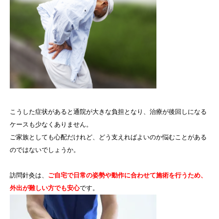
こうした症状があると通院が大きな負担となり、治療が後回しになる
ケースも少なくありません。
ご家族としても心配だけれど、どう支えればよいのか悩むことがある
のではないでしょうか。
訪問針灸は、
ご自宅で日常の姿勢や動作に合わせて施術を行うため、
外出が難しい方でも安心
です。