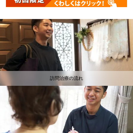
訪問治療の流れ