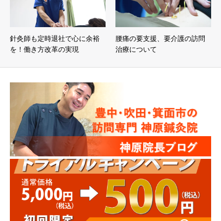
針灸師も定時退社で心に余裕
腰痛の要支援、要介護の訪問
を！働き方改革の実現
治療について