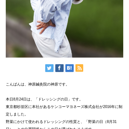
こんばんは、神原鍼灸院の神原です。
本日8月24日は、「ドレッシングの日」です。
東京都杉並区に本社があるケンコーマヨネーズ株式会社が2016年に制
定しました。
野菜にかけて使われるドレッシングの性質と、「野菜の日（8月31