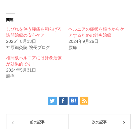
関連
しびれを伴う腰痛を和らげる
ヘルニアの症状を根本からケ
訪問治療の安心ケア
アするための針灸治療
2025年8月13日
2024年9月26日
神原鍼灸院 院長ブログ
腰痛
椎間板ヘルニアには針灸治療
が効果的です！
2024年5月31日
腰痛
前の記事
次の記事