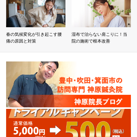
春の気候変化が引き起こす腰
湿布で治らない肩こりに！当
痛の原因と対策
院の施術で根本改善