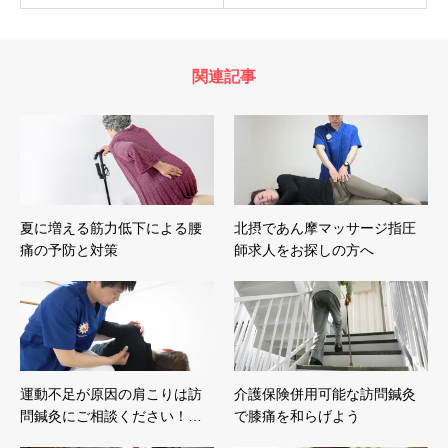
関連記事
夏に増える筋力低下による腰
北摂であん摩マッサージ指圧
痛の予防と対策
師求人をお探しの方へ
運動不足が原因の肩こりは訪
介護保険併用可能な訪問鍼灸
問鍼灸にご相談ください！…
で膝痛を和らげよう