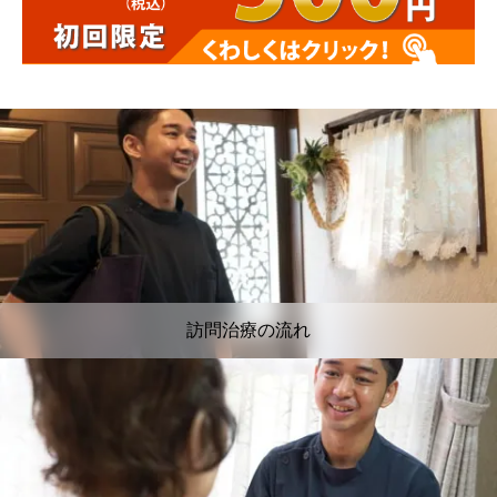
訪問治療の流れ