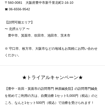
〒560-0081 大阪府豊中市新千里北町2-16-10
☎ 06-6556-9542
【訪問可能エリア】
〜 北摂エリア 〜
豊中市、箕面市、吹田市、池田市、茨木市
※ 守口市、枚方市、大阪市などの地域もお気軽にお問い合わせ
ください。
★トライアルキャンペーン★
【豊中・吹田・箕面市の訪問専門 神原鍼灸院】の訪問専門鍼灸
を初めてご利用の方は、自費治療 1セット5,000円（税込）のと
ころ、なんと1セット500円（税込）で治療を受けられます！