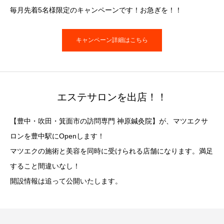
毎月先着5名様限定のキャンペーンです！お急ぎを！！
キャンペーン詳細はこちら
エステサロンを出店！！
【豊中・吹田・箕面市の訪問専門 神原鍼灸院】が、マツエクサ
ロンを豊中駅にOpenします！
マツエクの施術と美容を同時に受けられる店舗になります。満足
すること間違いなし！
開設情報は追って公開いたします。