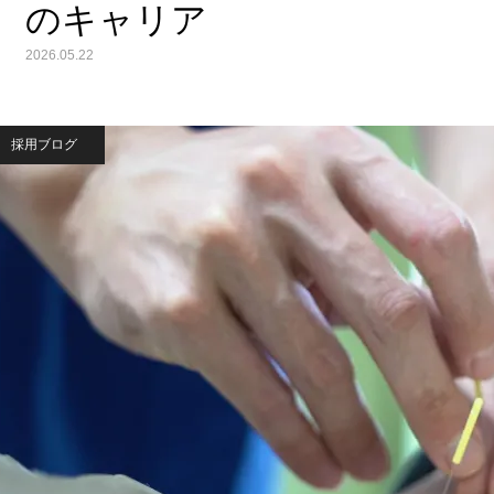
のキャリア
2026.05.22
採用ブログ