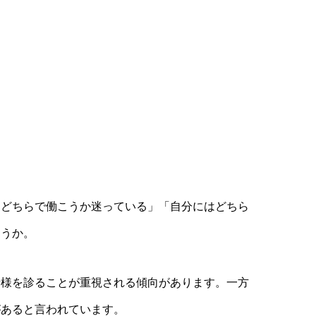
「どちらで働こうか迷っている」「自分にはどちら
ょうか。
者様を診ることが重視される傾向があります。一方
があると言われています。