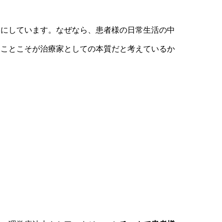
切にしています。なぜなら、患者様の日常生活の中
うことこそが治療家としての本質だと考えているか