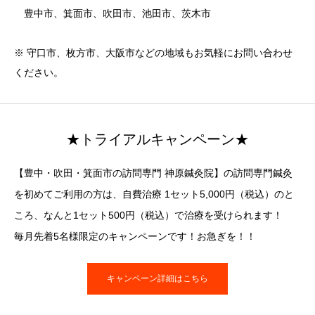
豊中市、箕面市、吹田市、池田市、茨木市
※ 守口市、枚方市、大阪市などの地域もお気軽にお問い合わせ
ください。
★トライアルキャンペーン★
【豊中・吹田・箕面市の訪問専門 神原鍼灸院】の訪問専門鍼灸
を初めてご利用の方は、自費治療 1セット5,000円（税込）のと
ころ、なんと1セット500円（税込）で治療を受けられます！
毎月先着5名様限定のキャンペーンです！お急ぎを！！
キャンペーン詳細はこちら