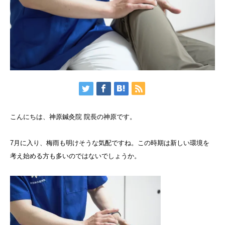
こんにちは、神原鍼灸院 院長の神原です。
7月に入り、梅雨も明けそうな気配ですね。この時期は新しい環境を
考え始める方も多いのではないでしょうか。