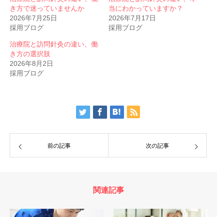
き方で迷っていませんか
当にわかっていますか？
2026年7月25日
2026年7月17日
採用ブログ
採用ブログ
治療院と訪問針灸の違い、働
き方の選択肢
2026年8月2日
採用ブログ
前の記事
次の記事
関連記事