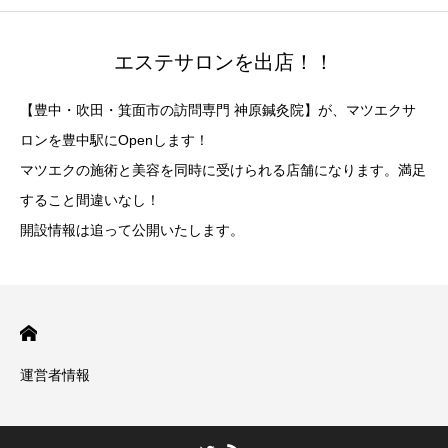
エステサロンを出店！！
【豊中・吹田・箕面市の訪問専門 神原鍼灸院】が、マツエクサ
ロンを豊中駅にOpenします！
マツエクの施術と美容を同時に受けられる店舗になります。満足
すること間違いなし！
開設情報は追って公開いたします。
運営者情報