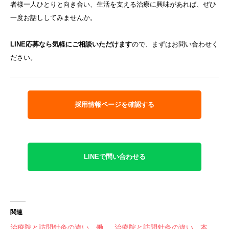
者様一人ひとりと向き合い、生活を支える治療に興味があれば、ぜひ
一度お話ししてみませんか。
LINE応募なら気軽にご相談いただけます
ので、まずはお問い合わせく
ださい。
採用情報ページを確認する
LINEで問い合わせる
関連
治療院と訪問針灸の違い、働
治療院と訪問針灸の違い、本