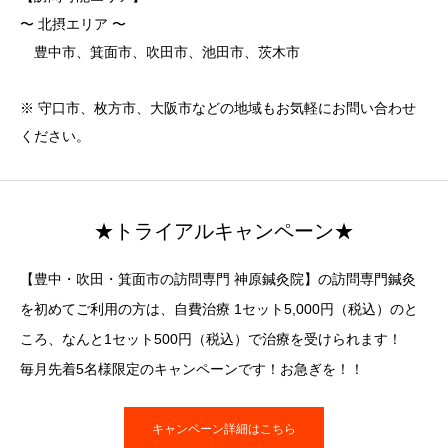
〜 北摂エリア 〜
豊中市、箕面市、吹田市、池田市、茨木市
※ 守口市、枚方市、大阪市などの地域もお気軽にお問い合わせ
ください。
★トライアルキャンペーン★
【豊中・吹田・箕面市の訪問専門 神原鍼灸院】の訪問専門鍼灸
を初めてご利用の方は、自費治療 1セット5,000円（税込）のと
ころ、なんと1セット500円（税込）で治療を受けられます！
毎月先着5名様限定のキャンペーンです！お急ぎを！！
キャンペーン詳細はこちら