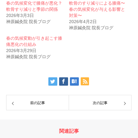
春の気候変化で膝痛が悪化？
軟骨のすり減りによる膝痛〜
軟骨すり減りと季節の関係
春の気候変化が与える影響と
2026年3月3日
対策〜
神原鍼灸院 院長ブログ
2026年4月2日
神原鍼灸院 院長ブログ
春の気候変動が引き起こす膝
痛悪化の仕組み
2026年3月29日
神原鍼灸院 院長ブログ
前の記事
次の記事
関連記事