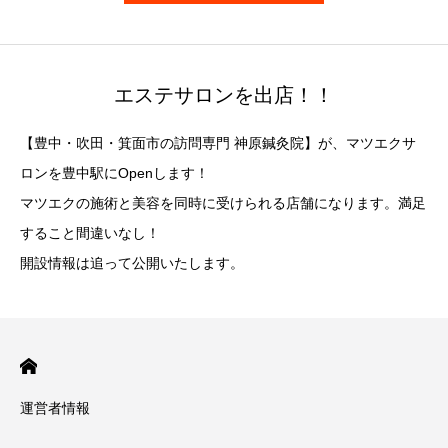
エステサロンを出店！！
【豊中・吹田・箕面市の訪問専門 神原鍼灸院】が、マツエクサ
ロンを豊中駅にOpenします！
マツエクの施術と美容を同時に受けられる店舗になります。満足
すること間違いなし！
開設情報は追って公開いたします。
運営者情報