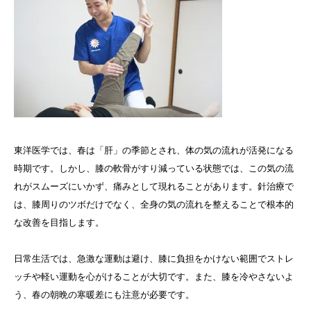
東洋医学では、春は「肝」の季節とされ、体の気の流れが活発になる
時期です。しかし、膝の軟骨がすり減っている状態では、この気の流
れがスムーズにいかず、痛みとして現れることがあります。針治療で
は、膝周りのツボだけでなく、全身の気の流れを整えることで根本的
な改善を目指します。
日常生活では、急激な運動は避け、膝に負担をかけない範囲でストレ
ッチや軽い運動を心がけることが大切です。また、膝を冷やさないよ
う、春の朝晩の寒暖差にも注意が必要です。