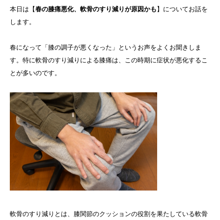
本日は【
春の膝痛悪化、軟骨のすり減りが原因かも
】についてお話を
します。
春になって「膝の調子が悪くなった」というお声をよくお聞きしま
す。特に軟骨のすり減りによる膝痛は、この時期に症状が悪化するこ
とが多いのです。
軟骨のすり減りとは、膝関節のクッションの役割を果たしている軟骨