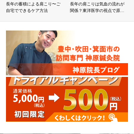
長年の蓄積による肩こり〜ご
長年の肩こりは気血の流れが
自宅でできるケア方法
関係？東洋医学の視点で原…