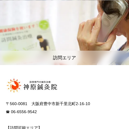
訪問エリア
〒560-0081 大阪府豊中市新千里北町2-16-10
☎ 06-6556-9542
【訪問可能エリア】