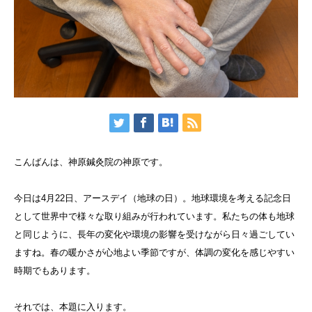
こんばんは、神原鍼灸院の神原です。
今日は4月22日、アースデイ（地球の日）。地球環境を考える記念日
として世界中で様々な取り組みが行われています。私たちの体も地球
と同じように、長年の変化や環境の影響を受けながら日々過ごしてい
ますね。春の暖かさが心地よい季節ですが、体調の変化を感じやすい
時期でもあります。
それでは、本題に入ります。