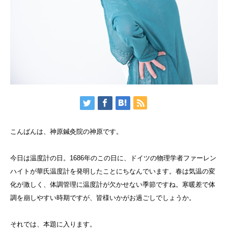
こんばんは、神原鍼灸院の神原です。
今日は温度計の日。1686年のこの日に、ドイツの物理学者ファーレン
ハイトが華氏温度計を発明したことにちなんでいます。春は気温の変
化が激しく、体調管理に温度計が欠かせない季節ですね。寒暖差で体
調を崩しやすい時期ですが、皆様いかがお過ごしでしょうか。
それでは、本題に入ります。