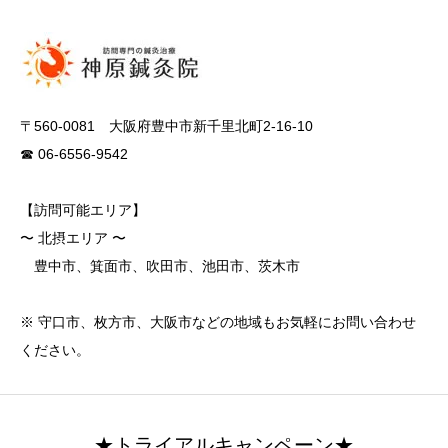
〒560-0081 大阪府豊中市新千里北町2-16-10
☎ 06-6556-9542
【訪問可能エリア】
〜 北摂エリア 〜
豊中市、箕面市、吹田市、池田市、茨木市
※ 守口市、枚方市、大阪市などの地域もお気軽にお問い合わせ
ください。
★トライアルキャンペーン★