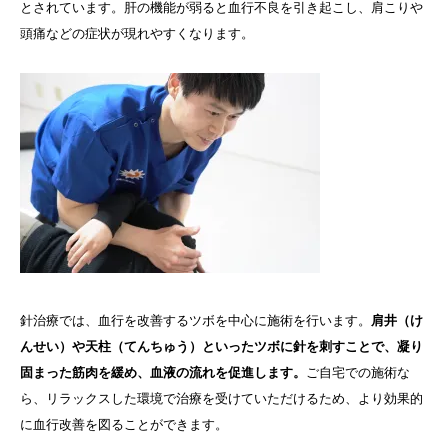
とされています。肝の機能が弱ると血行不良を引き起こし、肩こりや
頭痛などの症状が現れやすくなります。
針治療では、血行を改善するツボを中心に施術を行います。
肩井（け
んせい）や天柱（てんちゅう）といったツボに針を刺すことで、凝り
固まった筋肉を緩め、血液の流れを促進します。
ご自宅での施術な
ら、リラックスした環境で治療を受けていただけるため、より効果的
に血行改善を図ることができます。