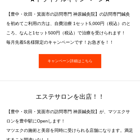
【豊中・吹田・箕面市の訪問専門 神原鍼灸院】の訪問専門鍼灸
を初めてご利用の方は、自費治療 1セット5,000円（税込）のと
ころ、なんと1セット500円（税込）で治療を受けられます！
毎月先着5名様限定のキャンペーンです！お急ぎを！！
キャンペーン詳細はこちら
エステサロンを出店！！
【豊中・吹田・箕面市の訪問専門 神原鍼灸院】が、マツエクサ
ロンを豊中駅にOpenします！
マツエクの施術と美容を同時に受けられる店舗になります。満足
すること間違いなし！