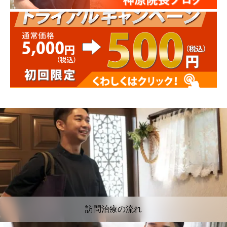
訪問治療の流れ