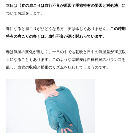
本日は【
春の肩こりは血行不良が原因？季節特有の要因と対処法
】に
ついてお話をします。
春になると肩こりがひどくなる方、実は珍しくありません。
この時期
特有の肩こりの多くは、血行不良が深く関わっています。
春は気温の変化が激しく、一日の中でも朝晩と日中の気温差が10度以
上になることもあります。このような寒暖差は自律神経のバランスを
乱し、血管の収縮と拡張のリズムを狂わせてしまうのです。