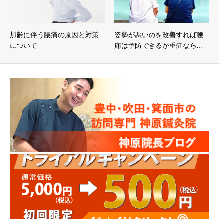
加齢に伴う腰痛の原因と対策
姿勢が悪いのを改善すれば腰
について
痛は予防できるが重症なら…