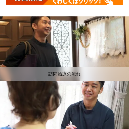
訪問治療の流れ