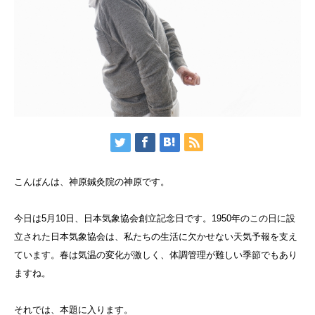
こんばんは、神原鍼灸院の神原です。
今日は5月10日、日本気象協会創立記念日です。1950年のこの日に設
立された日本気象協会は、私たちの生活に欠かせない天気予報を支え
ています。春は気温の変化が激しく、体調管理が難しい季節でもあり
ますね。
それでは、本題に入ります。