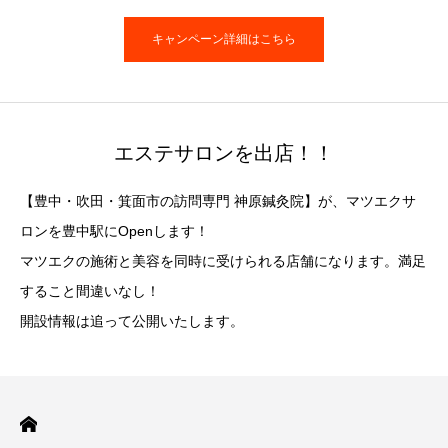
キャンペーン詳細はこちら
エステサロンを出店！！
【豊中・吹田・箕面市の訪問専門 神原鍼灸院】が、マツエクサ
ロンを豊中駅にOpenします！
マツエクの施術と美容を同時に受けられる店舗になります。満足
すること間違いなし！
開設情報は追って公開いたします。