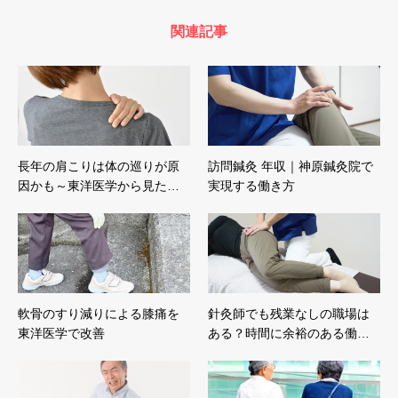
関連記事
長年の肩こりは体の巡りが原
訪問鍼灸 年収｜神原鍼灸院で
因かも～東洋医学から見た…
実現する働き方
軟骨のすり減りによる膝痛を
針灸師でも残業なしの職場は
東洋医学で改善
ある？時間に余裕のある働…