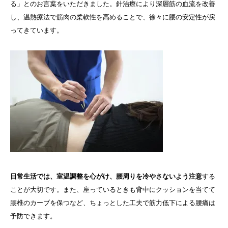
る」とのお言葉をいただきました。針治療により深層筋の血流を改善
し、温熱療法で筋肉の柔軟性を高めることで、徐々に腰の安定性が戻
ってきています。
日常生活では、室温調整を心がけ、腰周りを冷やさないよう注意
する
ことが大切です。また、座っているときも背中にクッションを当てて
腰椎のカーブを保つなど、ちょっとした工夫で筋力低下による腰痛は
予防できます。