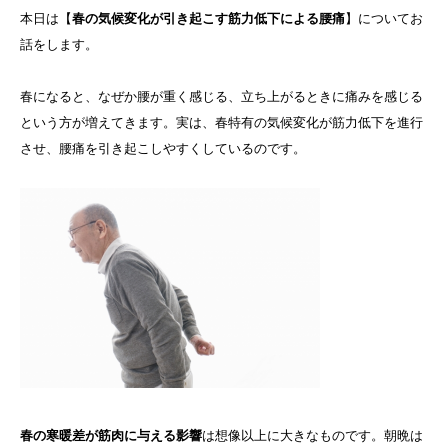
本日は【
春の気候変化が引き起こす筋力低下による腰痛
】についてお
話をします。
春になると、なぜか腰が重く感じる、立ち上がるときに痛みを感じる
という方が増えてきます。実は、春特有の気候変化が筋力低下を進行
させ、腰痛を引き起こしやすくしているのです。
春の寒暖差が筋肉に与える影響
は想像以上に大きなものです。朝晩は