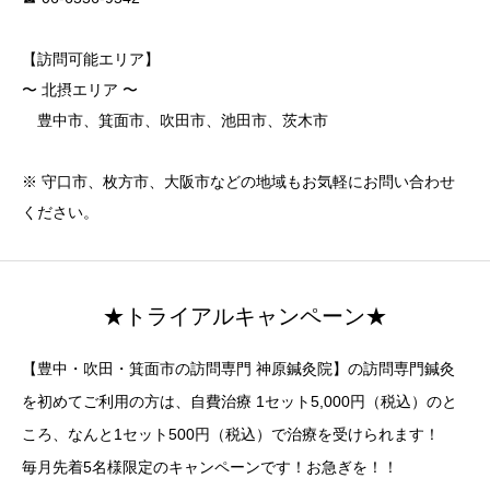
【訪問可能エリア】
〜 北摂エリア 〜
豊中市、箕面市、吹田市、池田市、茨木市
※ 守口市、枚方市、大阪市などの地域もお気軽にお問い合わせ
ください。
★トライアルキャンペーン★
【豊中・吹田・箕面市の訪問専門 神原鍼灸院】の訪問専門鍼灸
を初めてご利用の方は、自費治療 1セット5,000円（税込）のと
ころ、なんと1セット500円（税込）で治療を受けられます！
毎月先着5名様限定のキャンペーンです！お急ぎを！！