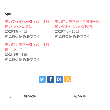
関連
春の気候変化が引き起こす腰
春の筋力低下が招く腰痛〜季
痛の悪化と対策法
節の変わり目の体調変化
2026年5月4日
2026年5月16日
神原鍼灸院 院長ブログ
神原鍼灸院 院長ブログ
春の筋力低下が引き起こす腰
痛について
2026年5月6日
神原鍼灸院 院長ブログ
前の記事
次の記事