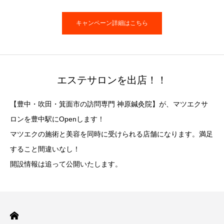
キャンペーン詳細はこちら
エステサロンを出店！！
【豊中・吹田・箕面市の訪問専門 神原鍼灸院】が、マツエクサ
ロンを豊中駅にOpenします！
マツエクの施術と美容を同時に受けられる店舗になります。満足
すること間違いなし！
開設情報は追って公開いたします。