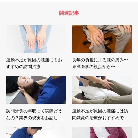
関連記事
運動不足が原因の膝痛にもお
長年の負担による膝の痛み〜
すすめの訪問治療
東洋医学の視点から〜
訪問針灸の年収って実際どう
運動不足が原因の膝痛には訪
なの？業界の現実をお話し…
問鍼灸の治療がおすすめで…