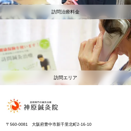
訪問治療料金
訪問エリア
〒560-0081 大阪府豊中市新千里北町2-16-10