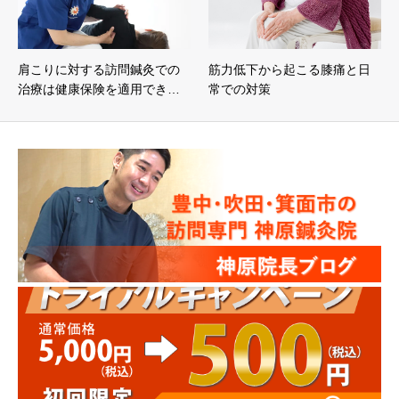
肩こりに対する訪問鍼灸での
筋力低下から起こる膝痛と日
治療は健康保険を適用でき…
常での対策