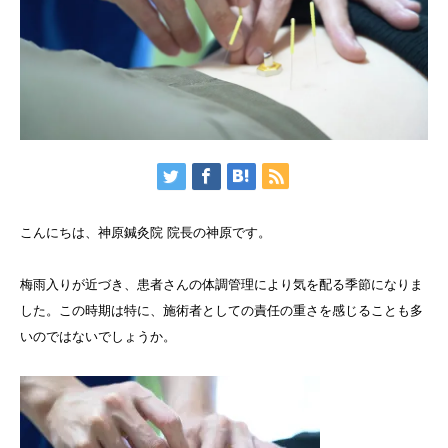
こんにちは、神原鍼灸院 院長の神原です。
梅雨入りが近づき、患者さんの体調管理により気を配る季節になりま
した。この時期は特に、施術者としての責任の重さを感じることも多
いのではないでしょうか。