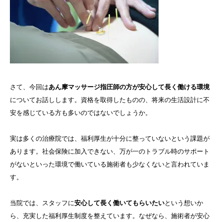
さて、今回は
あん摩マッサージ指圧師の方が安心して長く働ける環境
についてお話しします。資格を取得したものの、将来の生活設計に不
安を感じている方も多いのではないでしょうか。
実は多くの治療院では、福利厚生が十分に整っていないという課題が
あります。社会保険に加入できない、万が一のトラブル時のサポート
がないといった環境で働いている施術者も少なくないと言われていま
す。
当院では、スタッフに
安心して長く働いてもらいたい
という想いか
ら、充実した福利厚生制度を整えています。なぜなら、施術者が安心