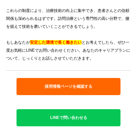
これらの制度により、治療技術の向上に集中でき、患者さんとの信頼
関係も深められるはずです。訪問治療という専門性の高い分野で、腰
を据えて技術を磨いていくことができるでしょう。
もしあなたが
安定した環境で長く働きたい
とお考えでしたら、ぜひ一
度お気軽にLINEでお問い合わせください。あなたのキャリアプランに
ついて、じっくりとお話しさせていただきます。
採用情報ページを確認する
LINEで問い合わせる