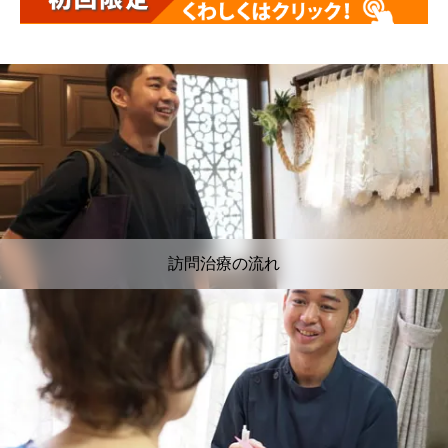
訪問治療の流れ