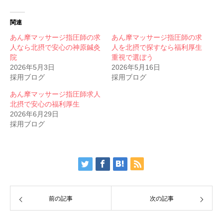
関連
あん摩マッサージ指圧師の求
あん摩マッサージ指圧師の求
人なら北摂で安心の神原鍼灸
人を北摂で探すなら福利厚生
院
重視で選ぼう
2026年5月3日
2026年5月16日
採用ブログ
採用ブログ
あん摩マッサージ指圧師求人
北摂で安心の福利厚生
2026年6月29日
採用ブログ
前の記事
次の記事